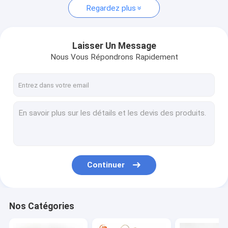
Regardez plus
Laisser Un Message
Nous Vous Répondrons Rapidement
Continuer
Nos Catégories