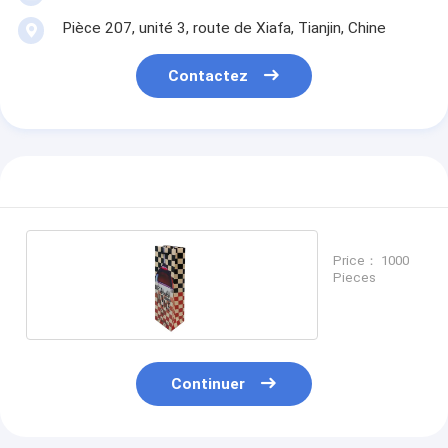
Pièce 207, unité 3, route de Xiafa, Tianjin, Chine
Contactez
Price： 1000
Pieces
Continuer